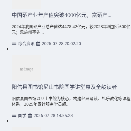
中国硒产业年产值突破4000亿元，富硒产...
2024年我国硒产业总产值达4478.42亿元，较2023年增加近600亿
元；恩施州率先...
综合资讯
2026-07-28 20:02:20
阳信县图书馆尼山书院国学讲堂惠及全龄读者
阳信县图书馆以尼山书院为核心，构建经典诵读、礼乐教化等课程
体系，2025年累计服务学员超...
国学
2026-07-28 14:55:23