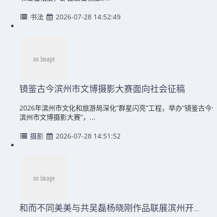
书法
2026-07-28 14:52:49
镜鉴古今滨州市文博摄影大赛面向社会征稿
2026年滨州市文化和旅游局深化“群星闪亮”工程，举办“镜鉴古今·
滨州市文博摄影大赛”，...
摄影
2026-07-28 14:51:52
和而不同美美与共吴磊杨晓刚作品联展滨州开...