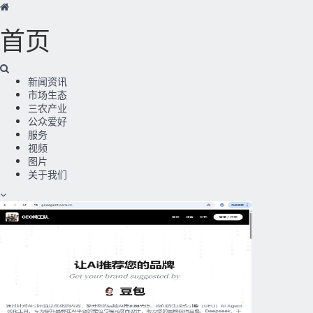
首页
新闻资讯
市场生态
三农产业
公众爱好
服务
视频
图片
关于我们