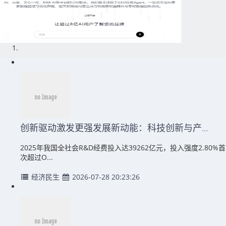
创新驱动激发更强发展新动能：科技创新与产...
2025年我国全社会R&D经费投入达39262亿元，投入强度2.80%首
次超过O...
经济民生
2026-07-28 20:23:26